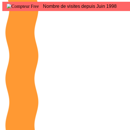
Nombre de visites depuis Juin 1998